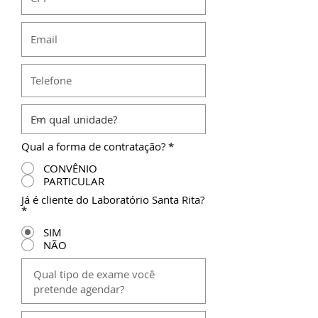
Qual a forma de contratação?
*
CONVÊNIO
PARTICULAR
Já é cliente do Laboratório Santa Rita?
*
SIM
NÃO