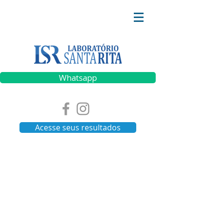
Whatsapp
Acesse seus resultados